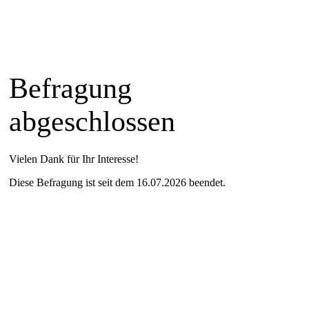
Befragung
abgeschlossen
Vielen Dank für Ihr Interesse!
Diese Befragung ist seit dem 16.07.2026 beendet.